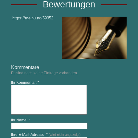
Bewertungen
https://meinu.ng/59352
Kommentare
Es sind noch keine Einträge vorhanden.
Ihr Kommentar: *
Ihr Name: *
Ihre E-Mail-Adresse: *
(wird nicht angezeigt)